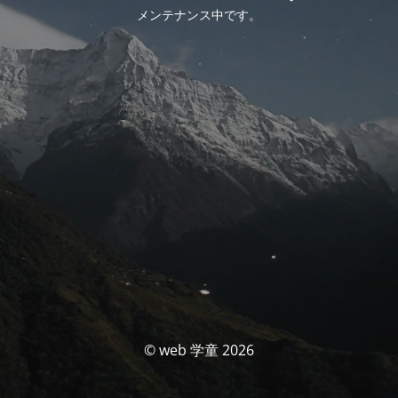
メンテナンス中です。
© web 学童 2026