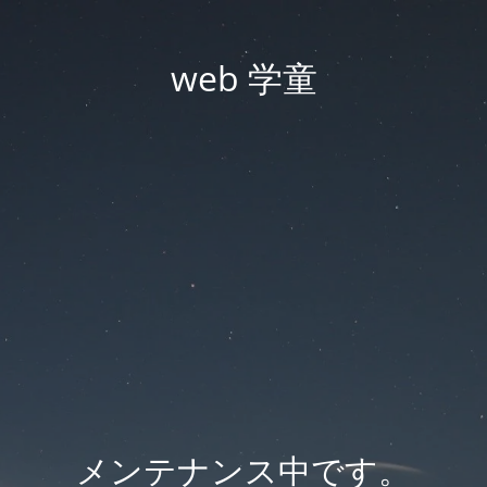
web 学童
メンテナンス中です。