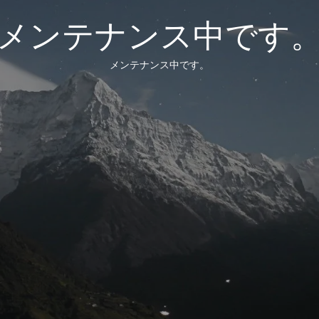
メンテナンス中です
メンテナンス中です。