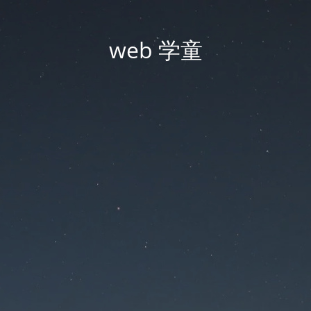
web 学童