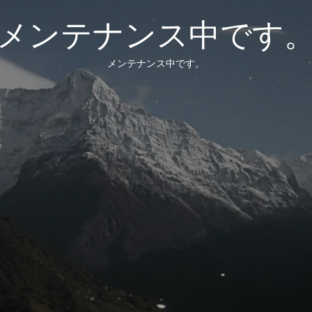
メンテナンス中です
メンテナンス中です。