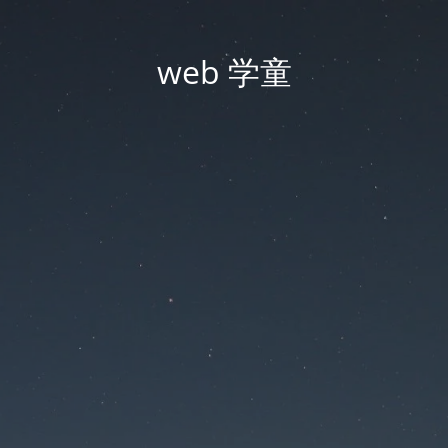
web 学童