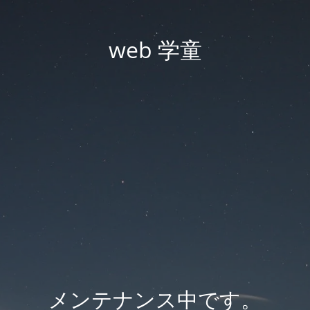
web 学童
メンテナンス中です。