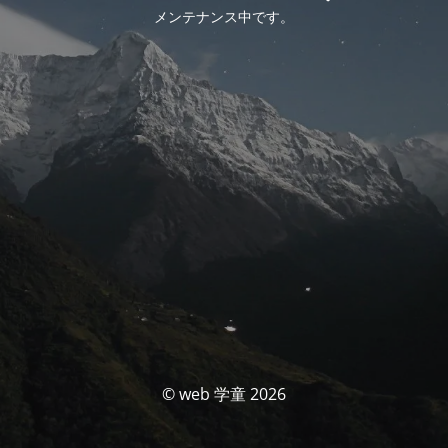
メンテナンス中です。
© web 学童 2026