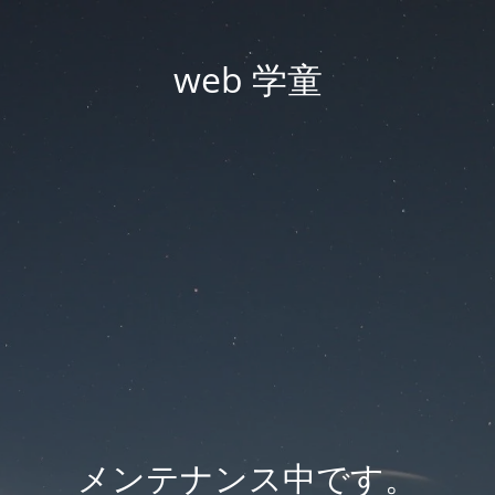
web 学童
メンテナンス中です。