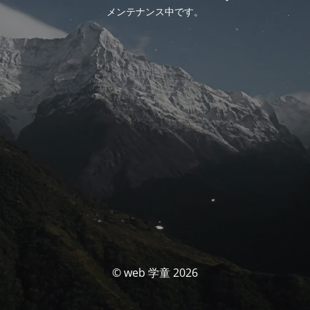
メンテナンス中です。
© web 学童 2026